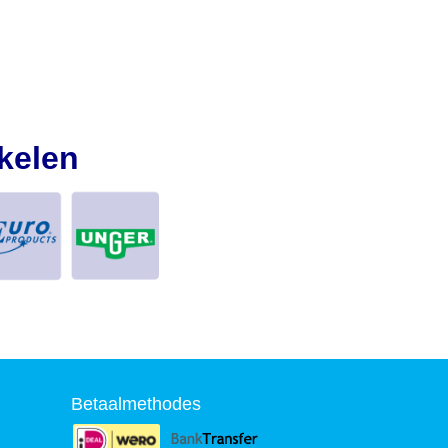
kelen
Betaalmethodes