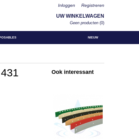
Inloggen
Registreren
UW WINKELWAGEN
Geen producten
(0)
POSABLES
NIEUW
 431
Ook interessant