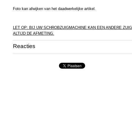
Foto kan afwijken van het daadwerkelijke artikel.
LET OP: BIJ UW SCHROBZUIGMACHINE KAN EEN ANDERE ZUI
ALTIJD DE AFMETING.
Reacties