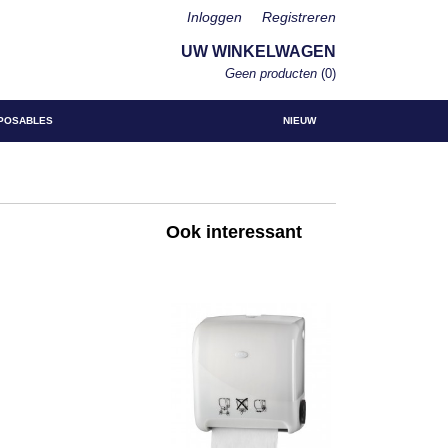
Inloggen
Registreren
UW WINKELWAGEN
Geen producten
(0)
POSABLES
NIEUW
Ook interessant