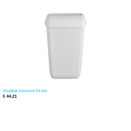
Afvalbak kunststof 43 liter
€ 44,21