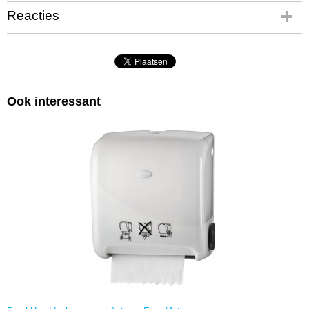
Reacties
Ook interessant