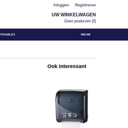
Inloggen
Registreren
UW WINKELWAGEN
Geen producten
(0)
POSABLES
NIEUW
Ook interessant