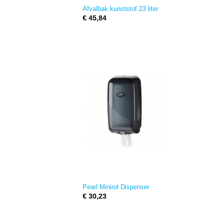
Afvalbak kunststof 23 liter
€ 45,84
Pearl Minirol Dispenser
€ 30,23