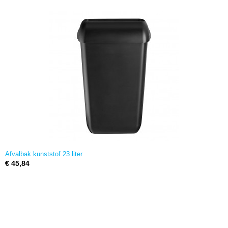
Afvalbak kunststof 23 liter
€ 45,84