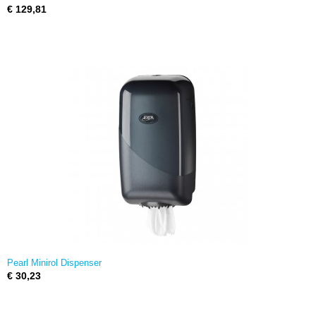
€ 129,81
Pearl Minirol Dispenser
€ 30,23