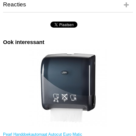
Reacties
Ook interessant
Pearl Handdoekautomaat Autocut Euro Matic