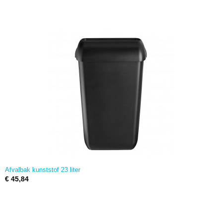
Afvalbak kunststof 23 liter
€ 45,84