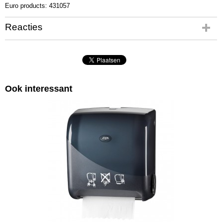
Euro products: 431057
Reacties
Ook interessant