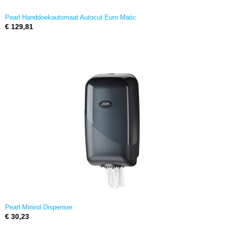
Pearl Handdoekautomaat Autocut Euro Matic
€ 129,81
Pearl Minirol Dispenser
€ 30,23