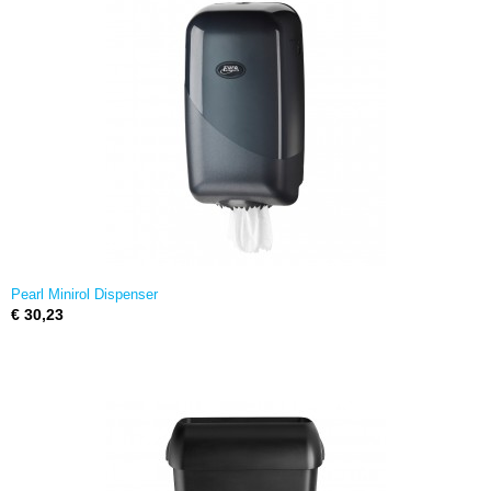
Pearl Minirol Dispenser
€ 30,23