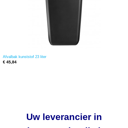
Afvalbak kunststof 23 liter
€ 45,84
Uw leverancier in