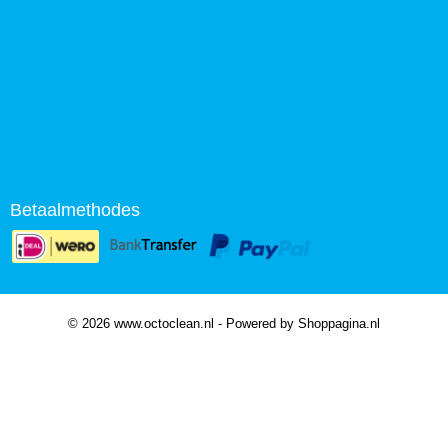
Betaalmethodes
© 2026 www.octoclean.nl - Powered by Shoppagina.nl