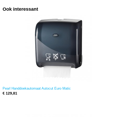
Ook interessant
Pearl Handdoekautomaat Autocut Euro Matic
€ 129,81