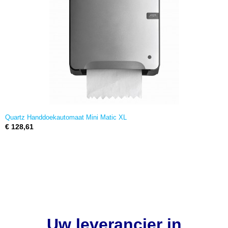
Quartz Handdoekautomaat Mini Matic XL
€ 128,61
Uw leverancier in