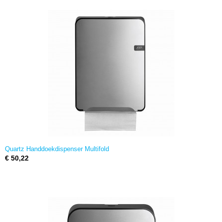
Quartz Handdoekdispenser Multifold
€ 50,22