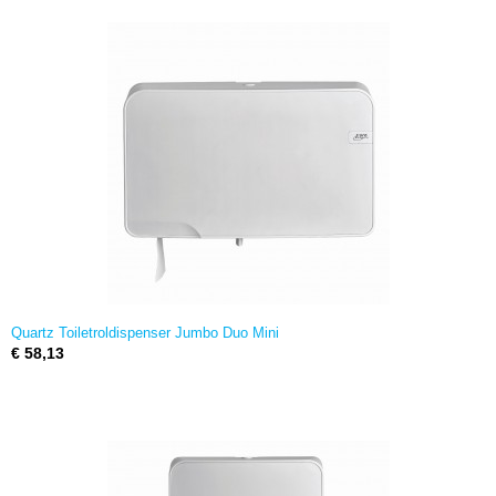
Quartz Toiletroldispenser Jumbo Duo Mini
€ 58,13