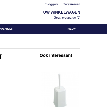
Inloggen
Registreren
UW WINKELWAGEN
Geen producten
(0)
POSABLES
NIEUW
r
Ook interessant