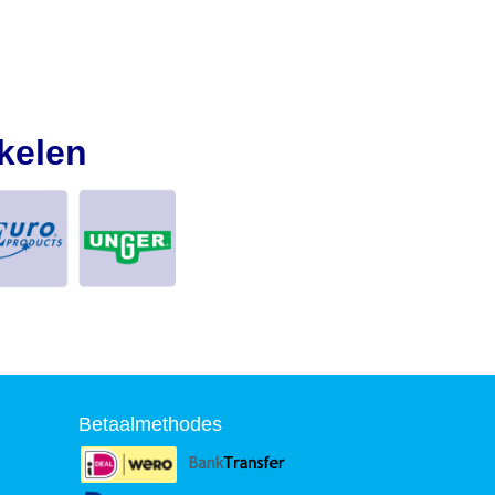
kelen
Betaalmethodes