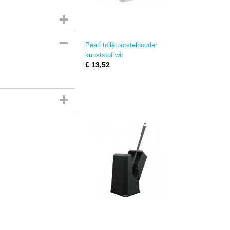
Pearl toiletborstelhouder
kunststof wit
€ 13,52