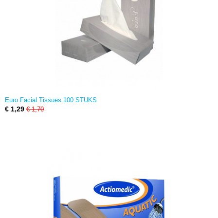
Euro Facial Tissues 100 STUKS
€ 1,29
€ 1,70