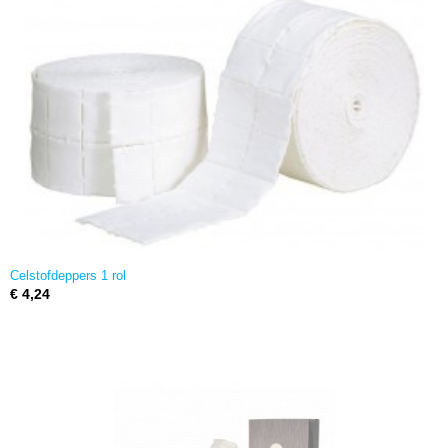
Celstofdeppers 1 rol
€ 4,24