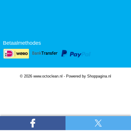
Betaalmethodes
© 2026 www.octoclean.nl - Powered by Shoppagina.nl