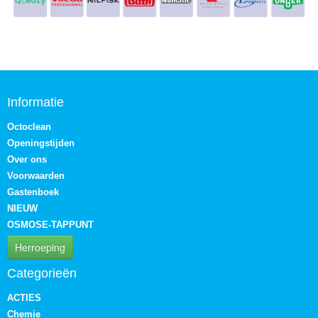
Informatie
Octoclean
Openingstijden
Over ons
Voorwaarden
Gastenboek
NIEUW
OSMOSE-TAPPUNT
Herroeping
Categorieën
ACTIES
Chemie