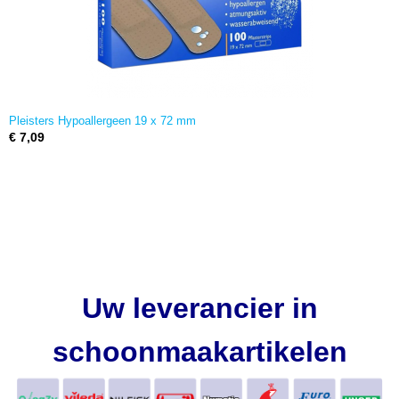
Pleisters Hypoallergeen 19 x 72 mm
€ 7,09
Uw leverancier in
schoonmaakartikelen