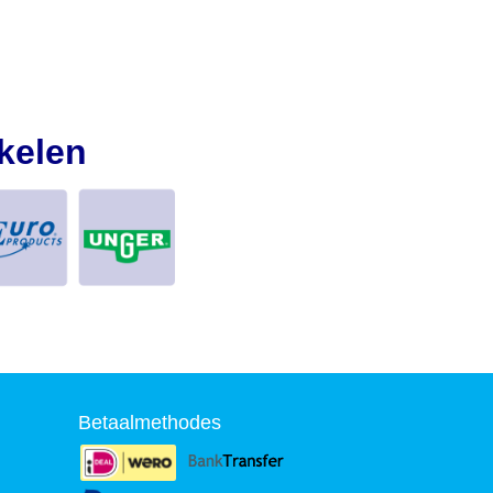
kelen
Betaalmethodes