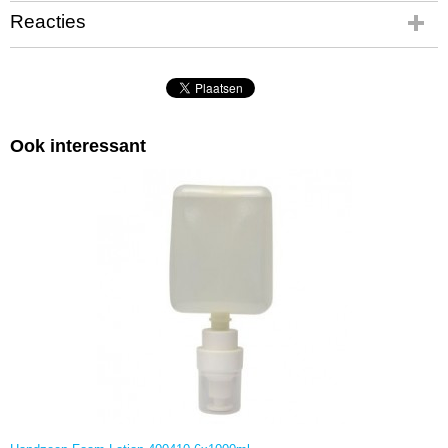
Reacties
Ook interessant