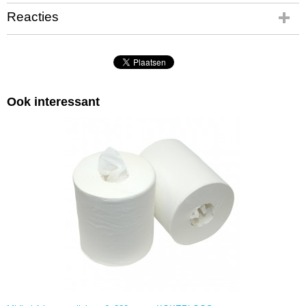
Reacties
Ook interessant