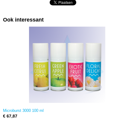
Ook interessant
Microburst 3000 100 ml
€ 67,87