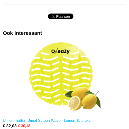
Ook interessant
Urinoir matten Urinal Screen Wave - Lemon 10 stuks
€ 32,03
€ 36,18