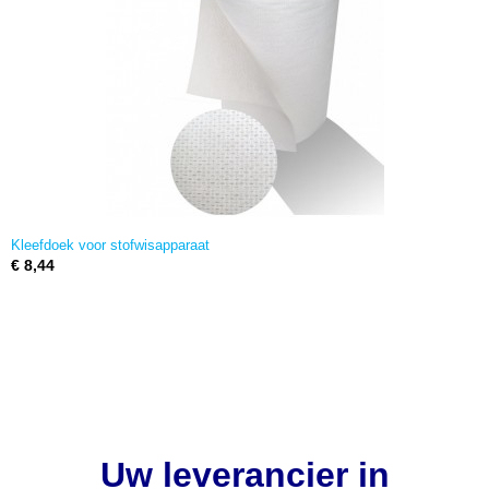
Kleefdoek voor stofwisapparaat
€ 8,44
Uw leverancier in