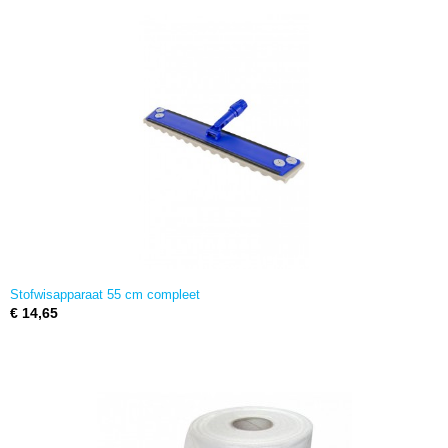
Stofwisapparaat 55 cm compleet
€ 14,65