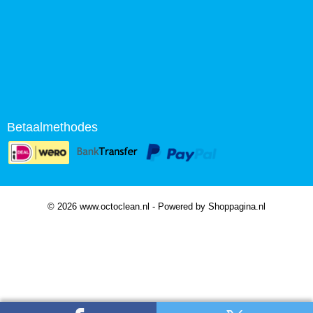
Betaalmethodes
© 2026 www.octoclean.nl - Powered by Shoppagina.nl