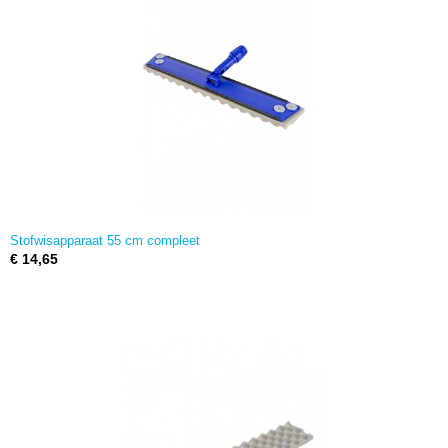
Stofwisapparaat 55 cm compleet
€ 14,65