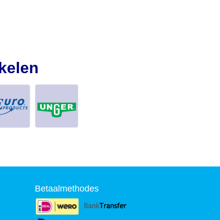
kelen
Betaalmethodes