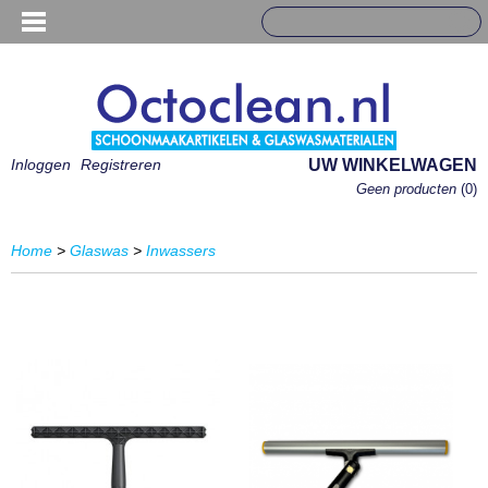
Inloggen
Registreren
UW WINKELWAGEN
Geen producten
(0)
Home
>
Glaswas
>
Inwassers