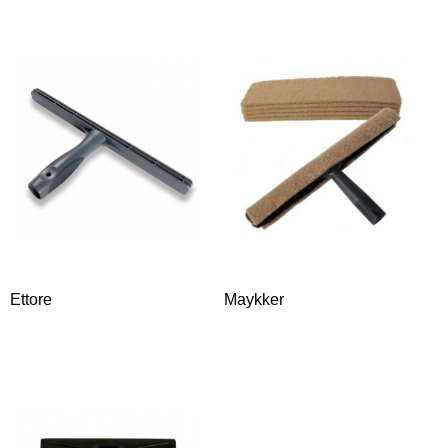
Ettore
Maykker