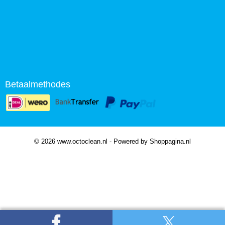
Betaalmethodes
© 2026 www.octoclean.nl - Powered by Shoppagina.nl