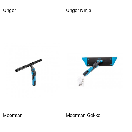
Unger
Unger Ninja
Moerman
Moerman Gekko