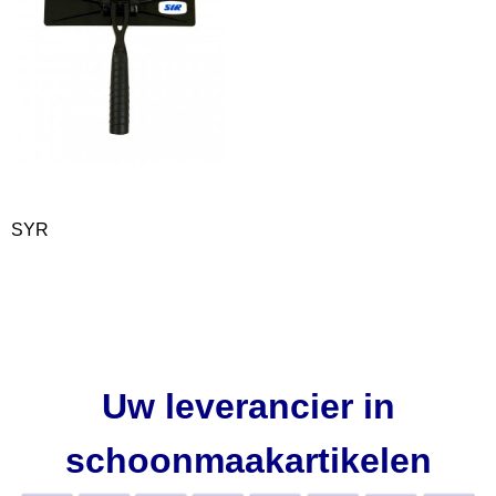
SYR
Uw leverancier in
schoonmaakartikelen