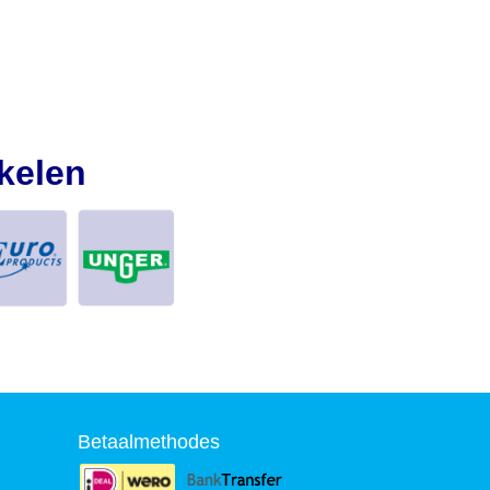
kelen
Betaalmethodes