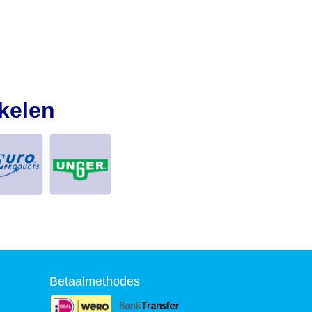
kelen
Betaalmethodes