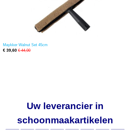
Maykker Walnut Set 45cm
€ 39,60
€ 44,00
Uw leverancier in
schoonmaakartikelen