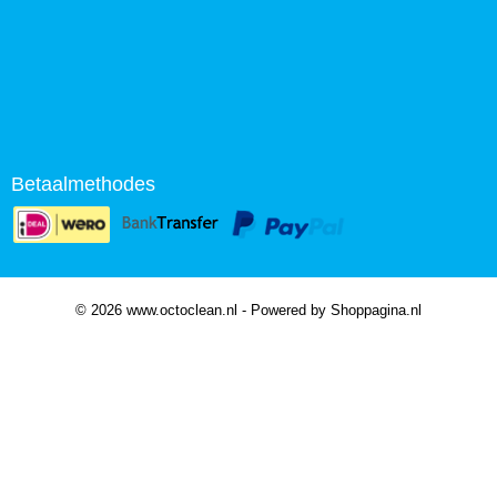
Betaalmethodes
© 2026 www.octoclean.nl - Powered by Shoppagina.nl