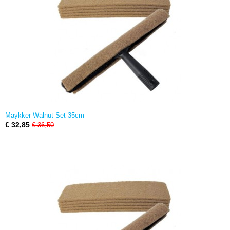
Maykker Walnut Set 35cm
€ 32,85
€ 36,50