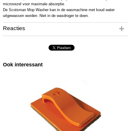
microvezel voor maximale absorptie.
De Scotsman Mop Washer kan in de wasmachine met koud water
uitgewassen worden. Niet in de wasdroger te doen.
Reacties
Ook interessant