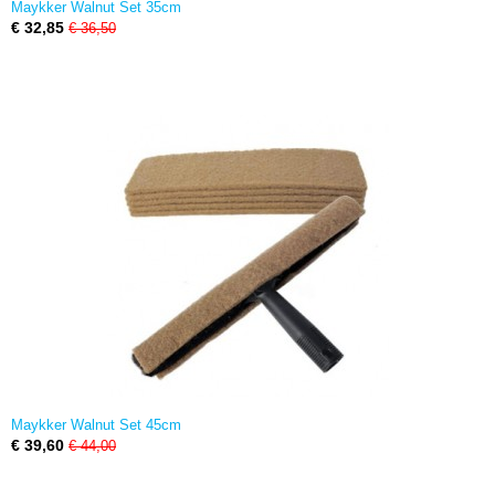
Maykker Walnut Set 35cm
€ 32,85
€ 36,50
Maykker Walnut Set 45cm
€ 39,60
€ 44,00