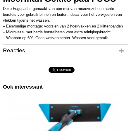
27537
Deze Fugupad is gemaakt van een mix van microvezel en zachte
borstels voor gebruik binnen en buiten, ideaal voor het verwijderen van
vlekken tijdens het wassen.
– Eenvoudige montage: voorzien van 2 hoekvakken en 2 klittenbanden
– Microvezel met harde borstelharen voor extra reinigingskracht
– Wasbaar op 60°. Geen wasverzachter. Wassen voor gebruik.
Reacties
Ook interessant