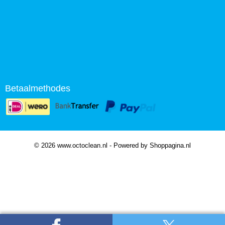
Betaalmethodes
© 2026 www.octoclean.nl - Powered by Shoppagina.nl