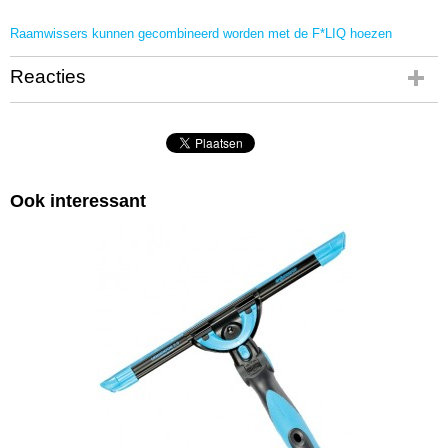
Raamwissers kunnen gecombineerd worden met de F*LIQ hoezen
Reacties
Ook interessant