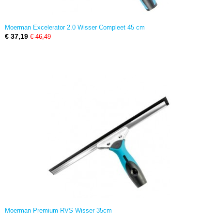
Moerman Excelerator 2.0 Wisser Compleet 45 cm
€ 37,19
€ 46,49
Moerman Premium RVS Wisser 35cm