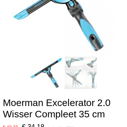
Moerman Excelerator 2.0
Wisser Compleet 35 cm
€ 34,18