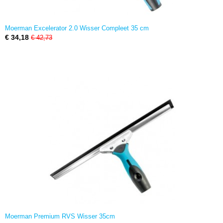
Moerman Excelerator 2.0 Wisser Compleet 35 cm
€ 34,18
€ 42,73
Moerman Premium RVS Wisser 35cm