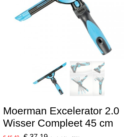
Moerman Excelerator 2.0
Wisser Compleet 45 cm
€ 37,19