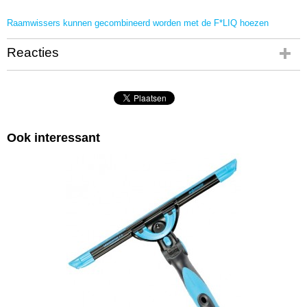
Raamwissers kunnen gecombineerd worden met de F*LIQ hoezen
Reacties
Ook interessant