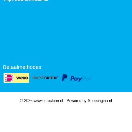
Betaalmethodes
© 2026 www.octoclean.nl - Powered by Shoppagina.nl