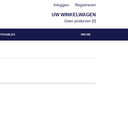
Inloggen
Registreren
UW WINKELWAGEN
Geen producten
(0)
POSABLES
NIEUW