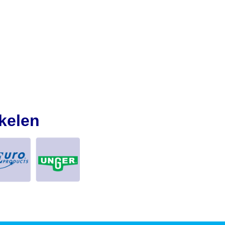
kelen