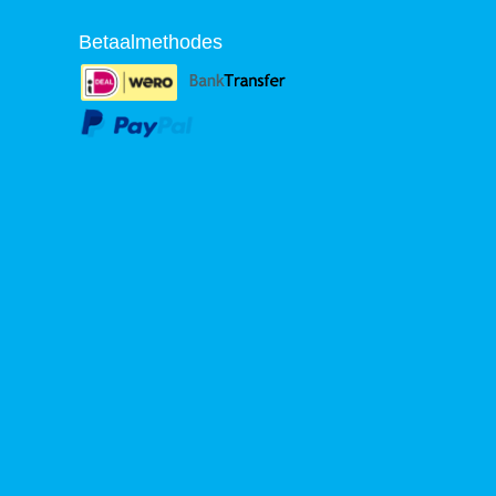
Betaalmethodes