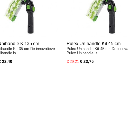
Unihandle Kit 35 cm
Pulex Unihandle Kit 45 cm
ihandle Kit 35 cm De innovatieve
Pulex Unihandle Kit 45 cm De innova
ihandle is…
Pulex Unihandle is…
€ 22,40
€ 23,75
€ 29,21