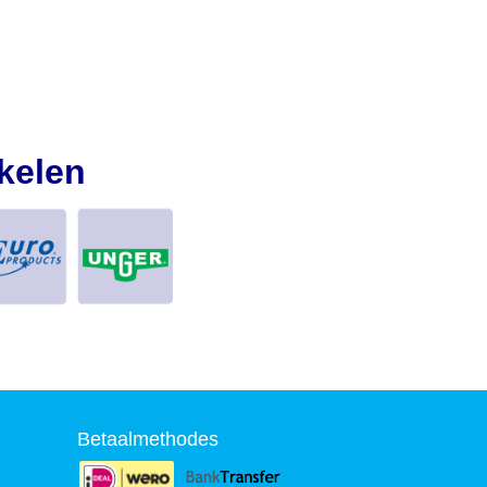
kelen
Betaalmethodes