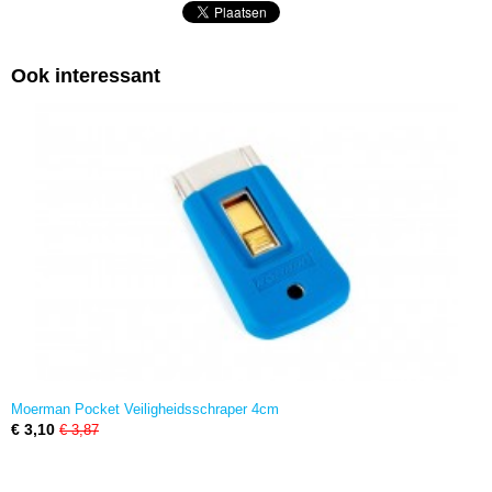
Ook interessant
Moerman Pocket Veiligheidsschraper 4cm
€ 3,10
€ 3,87