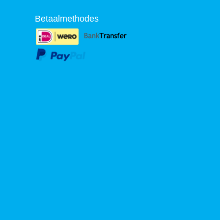
Betaalmethodes