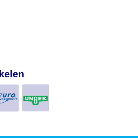
kelen