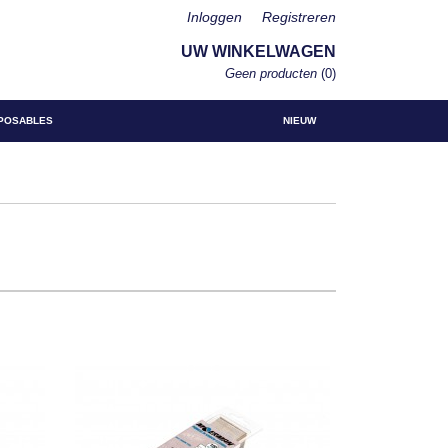
Inloggen
Registreren
UW WINKELWAGEN
Geen producten
(0)
POSABLES
NIEUW