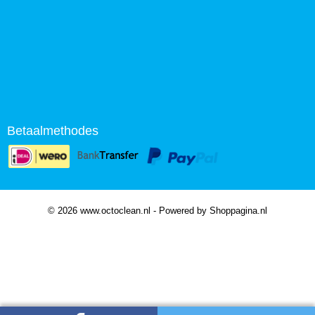
Betaalmethodes
© 2026 www.octoclean.nl - Powered by Shoppagina.nl