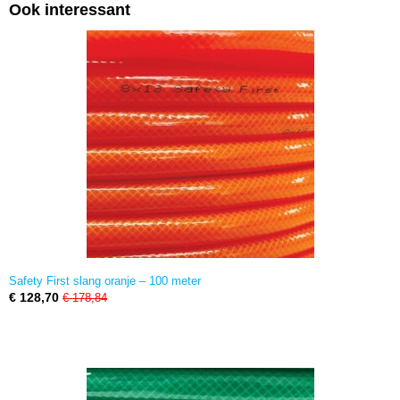
Ook interessant
Safety First slang oranje – 100 meter
€ 128,70
€ 178,84