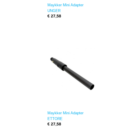
Maykker Mini Adapter
UNGER
€ 27,58
Maykker Mini Adapter
ETTORE
€ 27,58