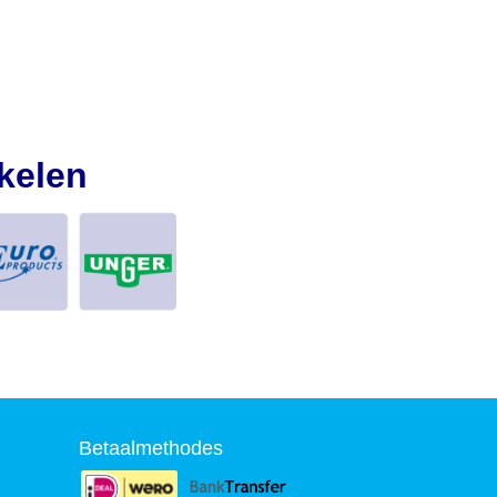
kelen
Betaalmethodes