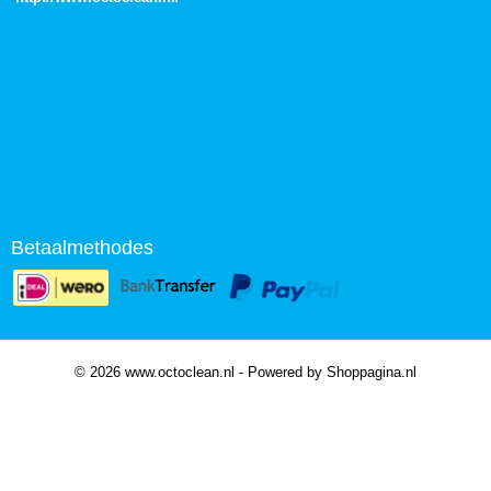
Betaalmethodes
© 2026 www.octoclean.nl - Powered by Shoppagina.nl