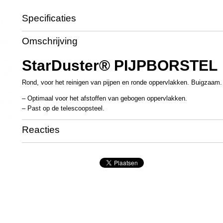
Specificaties
Productcode
UT3329
Omschrijving
StarDuster® PIJPBORSTEL
Rond, voor het reinigen van pijpen en ronde oppervlakken. Buigzaam.
– Optimaal voor het afstoffen van gebogen oppervlakken.
– Past op de telescoopsteel.
Reacties