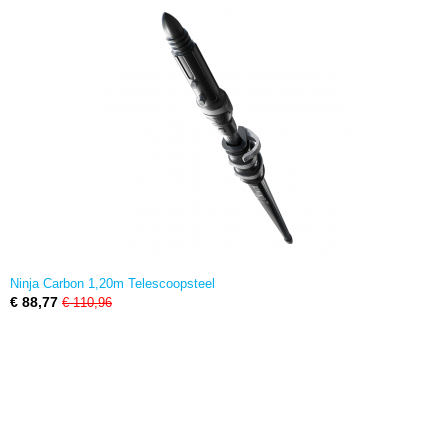
Ninja Carbon 1,20m Telescoopsteel
€ 88,77
€ 110,96