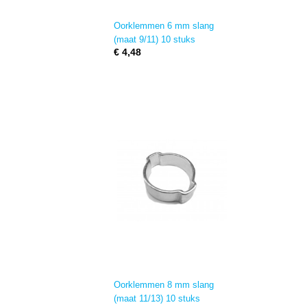
Oorklemmen 6 mm slang
(maat 9/11) 10 stuks
€ 4,48
Oorklemmen 8 mm slang
(maat 11/13) 10 stuks