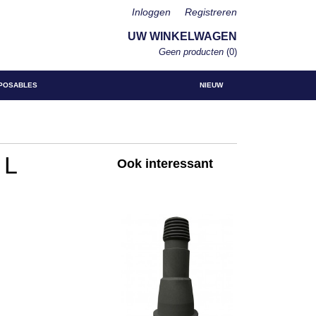
Inloggen
Registreren
UW WINKELWAGEN
Geen producten
(0)
POSABLES
NIEUW
 L
Ook interessant