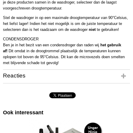
je deze producten samen in de wasdroger, selecteer dan de laagst
voorgeschreven droogtemperatuur.
Stel de wasdroger in op een maximale droogtemperatuur van 90°Celsius,
het liefst lager! Indien het niet mogelijk is om de juiste temperatuur te
selecteren dan is het raadzaam om de wasdroger
niet
te gebruiken!
CONDENSDROGER
Ben je in het bezit van een condensdroger dan raden wij
het gebruik
af!
Dit omdat in de droogtrommel plaatselijk de temperaturen kunnen
oplopen tot boven de 95°Celsius. Dit kan de microvezels doen smelten
met blijvende schade tot gevolg!
Reacties
Ook interessant