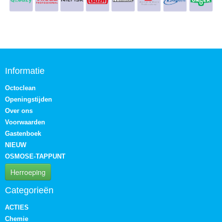
Informatie
Octoclean
Openingstijden
Over ons
Voorwaarden
Gastenboek
NIEUW
OSMOSE-TAPPUNT
Herroeping
Categorieën
ACTIES
Chemie