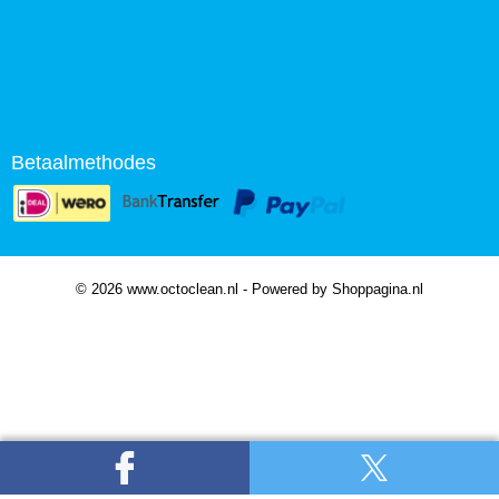
Betaalmethodes
© 2026 www.octoclean.nl - Powered by Shoppagina.nl