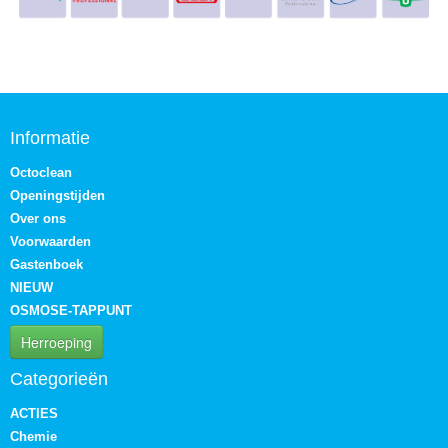
Informatie
Octoclean
Openingstijden
Over ons
Voorwaarden
Gastenboek
NIEUW
OSMOSE-TAPPUNT
Herroeping
Categorieën
ACTIES
Chemie