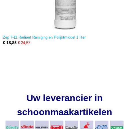
Zep 7-11 Radiant Reiniging en Polijstmiddel 1 liter
€ 18,83
€ 24,57
Uw leverancier in
schoonmaakartikelen