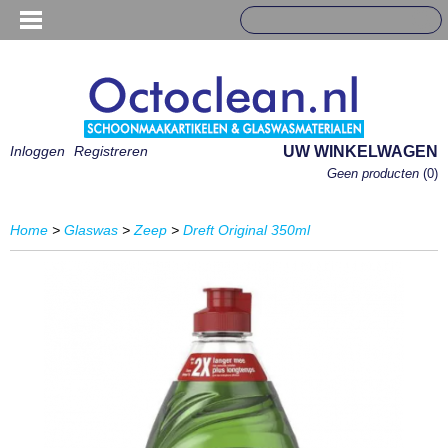
Inloggen
Registreren
UW WINKELWAGEN
Geen producten
(0)
Home
>
Glaswas
>
Zeep
>
Dreft Original 350ml