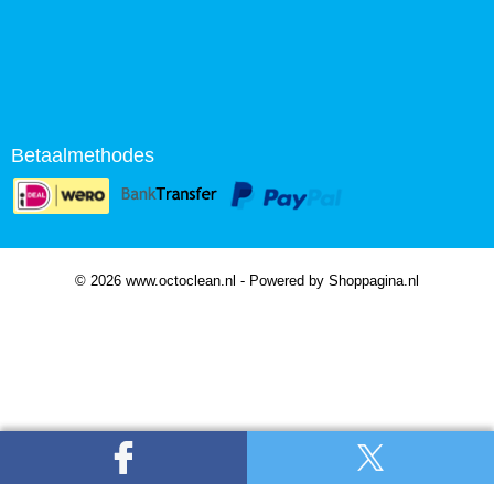
Betaalmethodes
© 2026 www.octoclean.nl - Powered by Shoppagina.nl