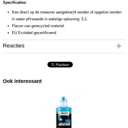
Specificaties:
Kan direct op de inwasser aangebracht worden of opgelost worden
in water pH-waarde in waterige oplossing: 5,1.
Flacon van gerecycled material.
EU Ecolabel gecertificeerd.
Reacties
Ook interessant