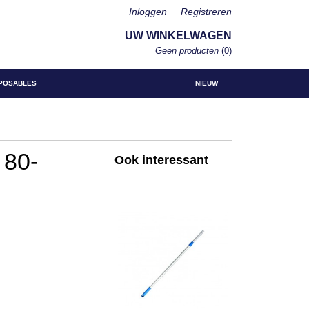
Inloggen
Registreren
UW WINKELWAGEN
Geen producten
(0)
POSABLES
NIEUW
 80-
Ook interessant