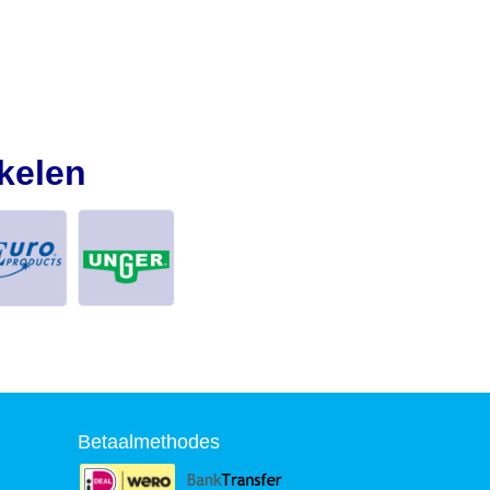
kelen
Betaalmethodes