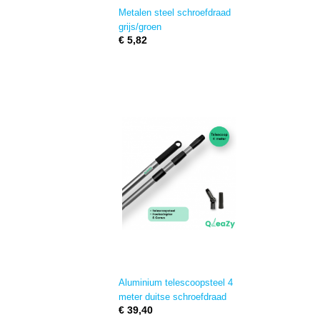
Metalen steel schroefdraad
grijs/groen
€ 5,82
Aluminium telescoopsteel 4
meter duitse schroefdraad
€ 39,40