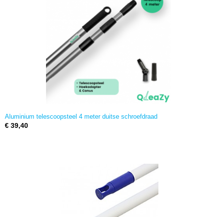
Aluminium telescoopsteel 4 meter duitse schroefdraad
€ 39,40