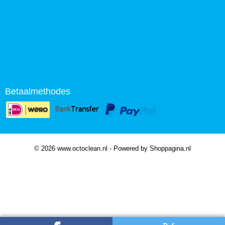
Betaalmethodes
© 2026 www.octoclean.nl - Powered by Shoppagina.nl