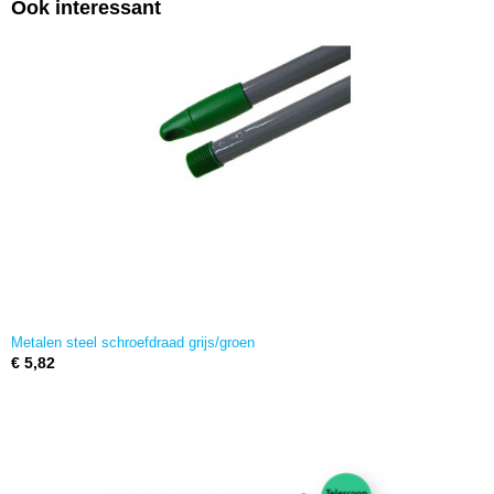
Ook interessant
Metalen steel schroefdraad grijs/groen
€ 5,82