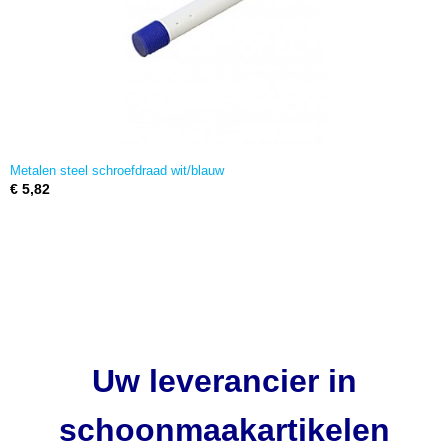
Metalen steel schroefdraad wit/blauw
€ 5,82
Uw leverancier in
schoonmaakartikelen