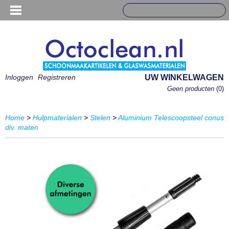
Inloggen
Registreren
UW WINKELWAGEN
Geen producten
(0)
Home
>
Hulpmaterialen
>
Stelen
>
Aluminium Telescoopsteel conus
div. maten