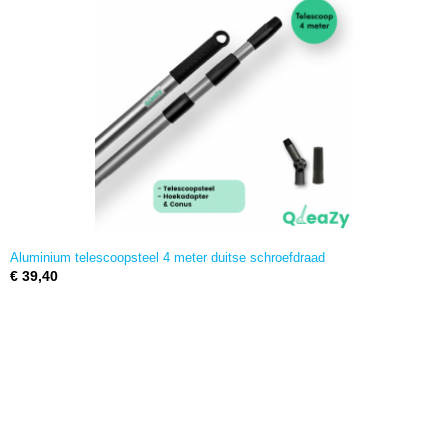
Aluminium telescoopsteel 4 meter duitse schroefdraad
€ 39,40