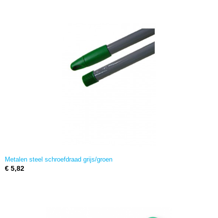
Metalen steel schroefdraad grijs/groen
€ 5,82