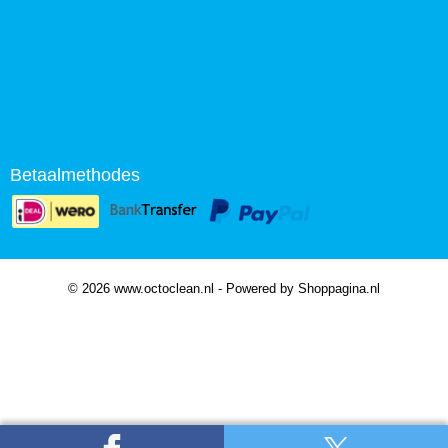
Betaalmethodes
© 2026 www.octoclean.nl - Powered by Shoppagina.nl