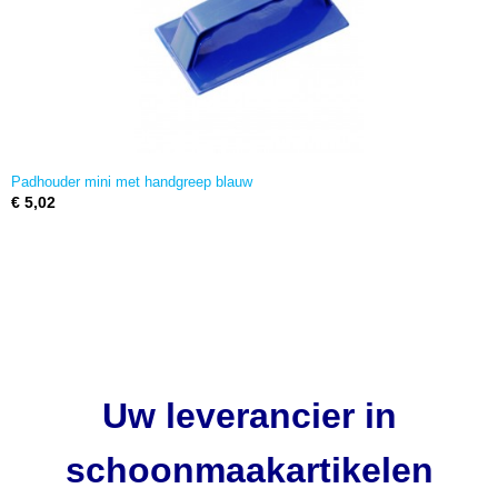
Padhouder mini met handgreep blauw
€ 5,02
Uw leverancier in
schoonmaakartikelen