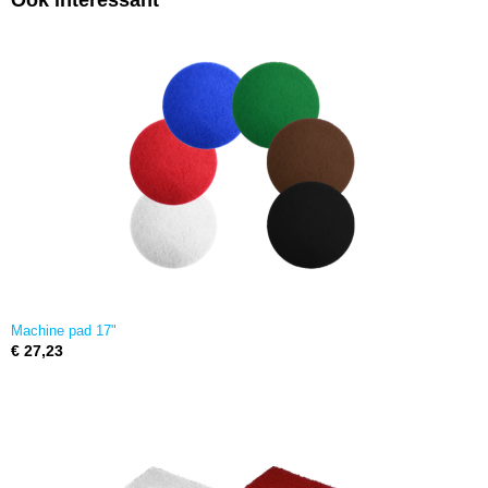
Ook interessant
Machine pad 17"
€ 27,23