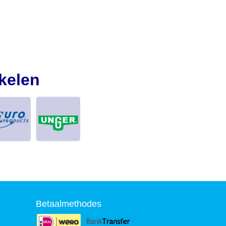
kelen
Betaalmethodes