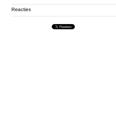
Reacties