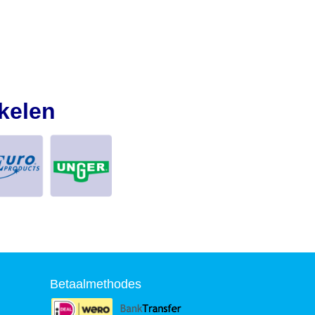
kelen
Betaalmethodes