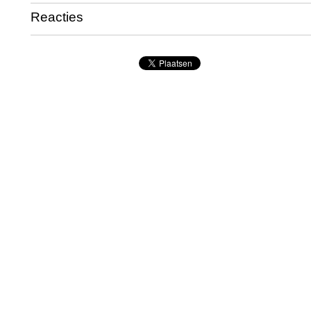
Reacties