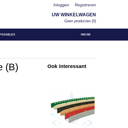
Inloggen
Registreren
UW WINKELWAGEN
Geen producten
(0)
POSABLES
NIEUW
 (B)
Ook interessant