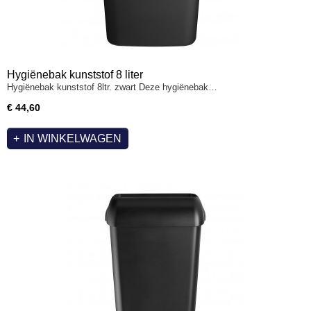
Hygiënebak kunststof 8 liter
Hygiënebak kunststof 8ltr. zwart Deze hygiënebak…
€ 44,60
IN WINKELWAGEN