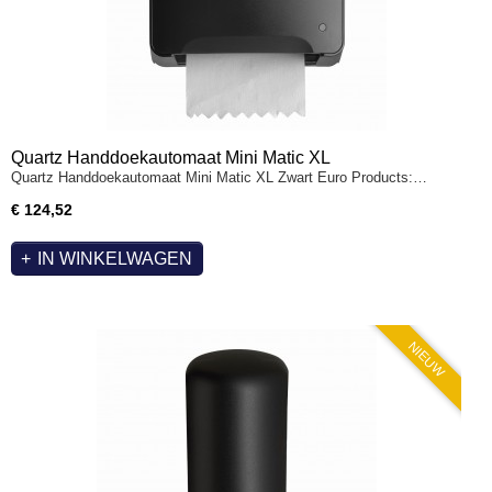
Quartz Handdoekautomaat Mini Matic XL
Quartz Handdoekautomaat Mini Matic XL Zwart Euro Products:…
€ 124,52
IN WINKELWAGEN
NIEUW