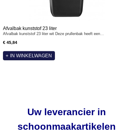
Afvalbak kunststof 23 liter
Afvalbak kunststof 23 liter wit Deze prullenbak heeft een…
€ 45,84
IN WINKELWAGEN
Uw leverancier in
schoonmaakartikelen