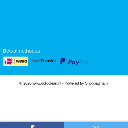
Betaalmethodes
© 2026 www.octoclean.nl - Powered by Shoppagina.nl