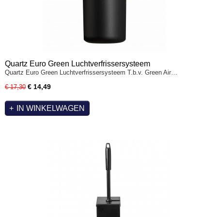
Quartz Euro Green Luchtverfrissersysteem
Quartz Euro Green Luchtverfrissersysteem T.b.v. Green Air…
€ 14,49
€ 17,30
IN WINKELWAGEN